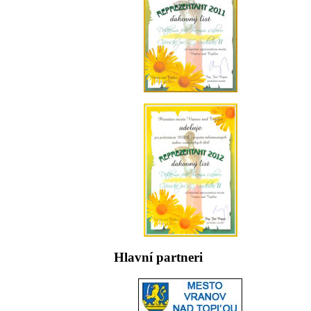
Hlavní partneri