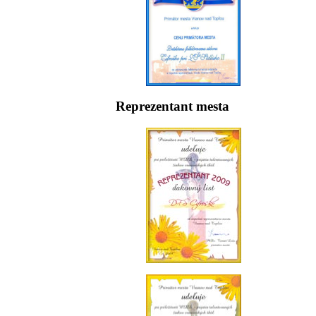
Reprezentant mesta